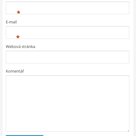
*
E-mail
*
Webová stránka
Komentář