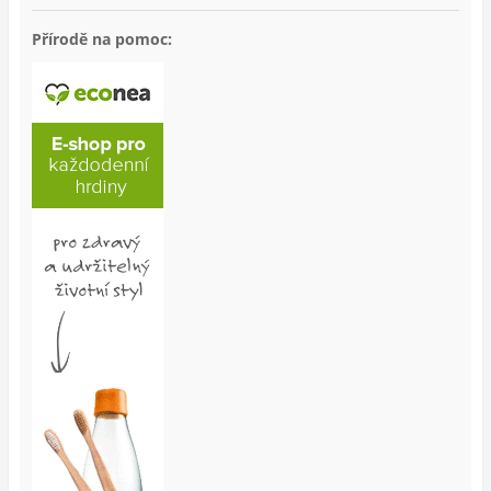
Přírodě na pomoc: