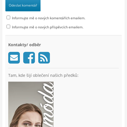
Informujte mě o nových komentářích emailem.
Informujte mě o nových příspěvcích emailem.
Kontakty/ odběr
Tam, kde šijí oblečení našich předků: