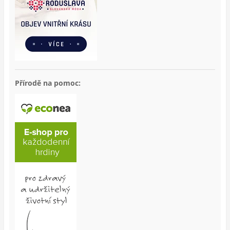
Přírodě na pomoc: