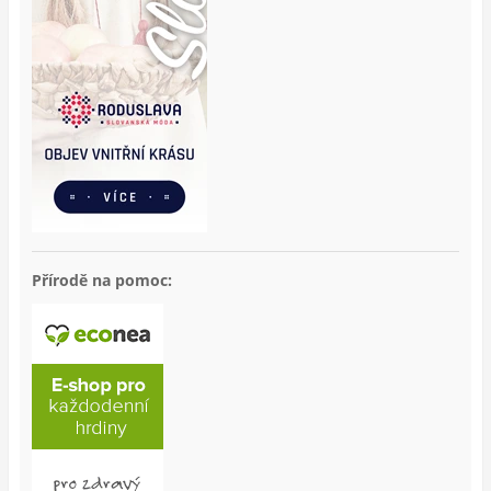
Přírodě na pomoc: