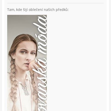
Tam, kde šijí oblečení našich předků: